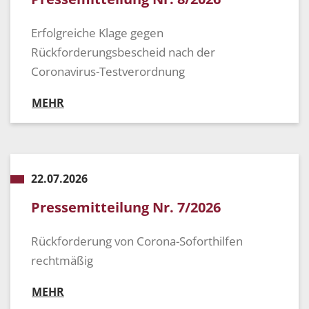
Erfolgreiche Klage gegen
Rückforderungsbescheid nach der
Coronavirus-Testverordnung
MEHR
22.07.2026
Pressemitteilung Nr. 7/2026
Rückforderung von Corona-Soforthilfen
rechtmäßig
MEHR