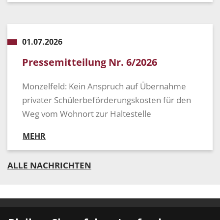
01.07.2026
Pressemitteilung Nr. 6/2026
Monzelfeld: Kein Anspruch auf Übernahme
privater Schülerbeförderungskosten für den
Weg vom Wohnort zur Haltestelle
MEHR
ALLE NACHRICHTEN