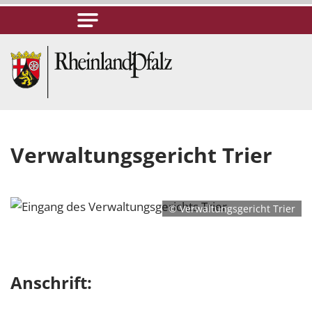
Verwaltungsgericht Trier
© Verwaltungsgericht Trier
Anschrift: