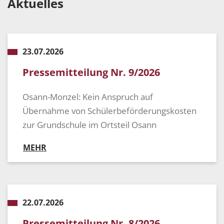
Aktuelles
23.07.2026
Pressemitteilung Nr. 9/2026
Osann-Monzel: Kein Anspruch auf
Übernahme von Schülerbeförderungskosten
zur Grundschule im Ortsteil Osann
MEHR
22.07.2026
Pressemitteilung Nr. 8/2026