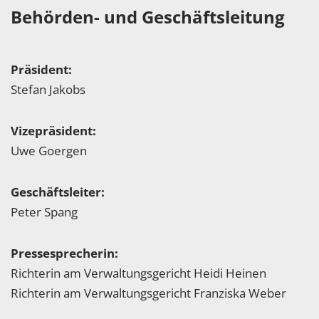
Behörden- und Geschäftsleitung
Präsident:
Stefan Jakobs
Vizepräsident:
Uwe Goergen
Geschäftsleiter:
Peter Spang
Pressesprecherin:
Richterin am Verwaltungsgericht Heidi Heinen
Richterin am Verwaltungsgericht Franziska Weber