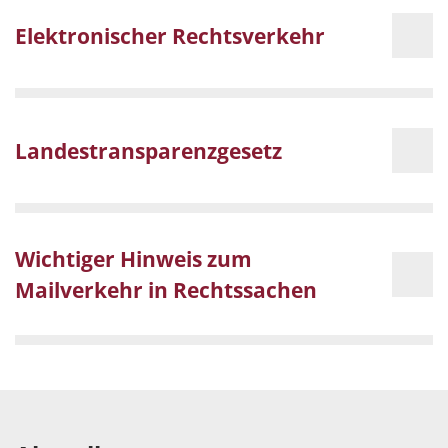
Elektronischer Rechtsverkehr
Landestransparenzgesetz
Wichtiger Hinweis zum
Mailverkehr in Rechtssachen