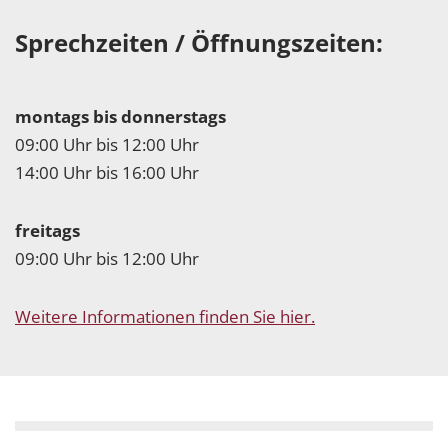
Sprechzeiten / Öffnungszeiten:
montags bis donnerstags
09:00 Uhr bis 12:00 Uhr
14:00 Uhr bis 16:00 Uhr
freitags
09:00 Uhr bis 12:00 Uhr
Weitere Informationen finden Sie hier.